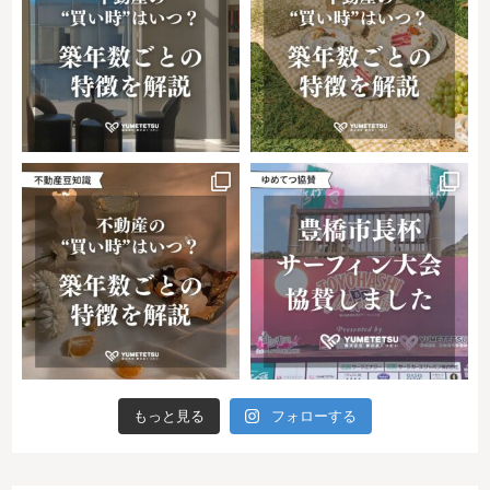
もっと見る
フォローする