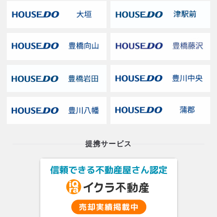
提携サービス