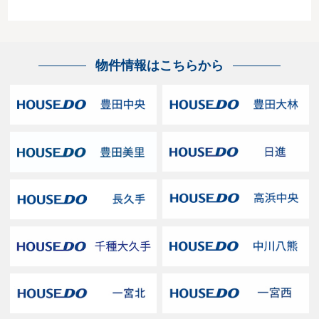
物件情報はこちらから