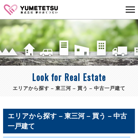
Look for Real Estate
エリアから探す – 東三河 – 買う – 中古一戸建て
エリアから探す – 東三河 – 買う – 中古
一戸建て