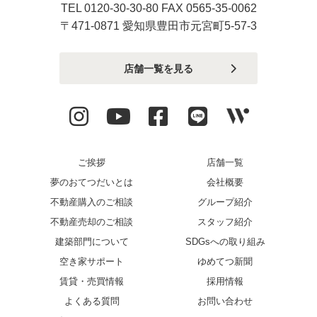
TEL 0120-30-30-80 FAX 0565-35-0062
〒471-0871 愛知県豊田市元宮町5-57-3
店舗一覧を見る
ご挨拶
店舗一覧
夢のおてつだいとは
会社概要
不動産購入のご相談
グループ紹介
不動産売却のご相談
スタッフ紹介
建築部門について
SDGsへの取り組み
空き家サポート
ゆめてつ新聞
賃貸・売買情報
採用情報
よくある質問
お問い合わせ