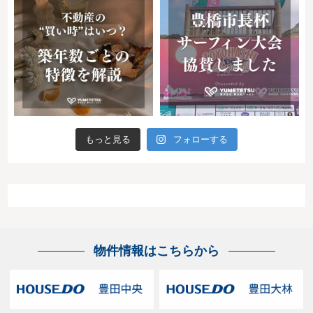
もっと見る
フォローする
物件情報はこちらから