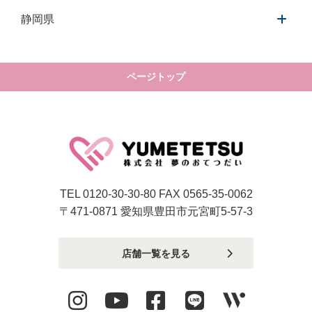
静岡県
ページトップ
TEL 0120-30-30-80 FAX 0565-35-0062
〒471-0871 愛知県豊田市元宮町5-57-3
店舗一覧を見る