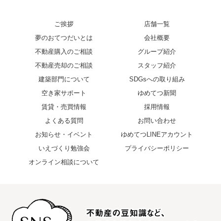
ご挨拶
店舗一覧
夢のおてつだいとは
会社概要
不動産購入のご相談
グループ紹介
不動産売却のご相談
スタッフ紹介
建築部門について
SDGsへの取り組み
空き家サポート
ゆめてつ新聞
賃貸・売買情報
採用情報
よくある質問
お問い合わせ
お知らせ・イベント
ゆめてつLINEアカウント
いえづくり勉強会
プライバシーポリシー
オンライン相談について