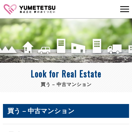
Look for Real Estate
買う – 中古マンション
買う – 中古マンション