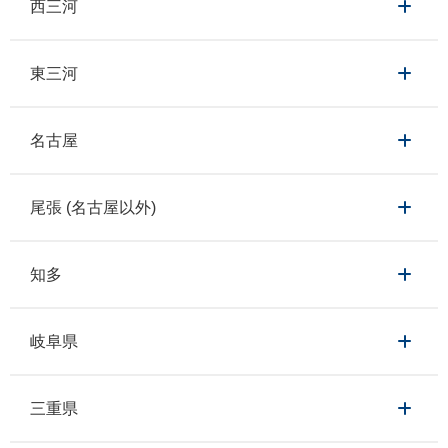
西三河
東三河
名古屋
尾張 (名古屋以外)
知多
岐阜県
三重県