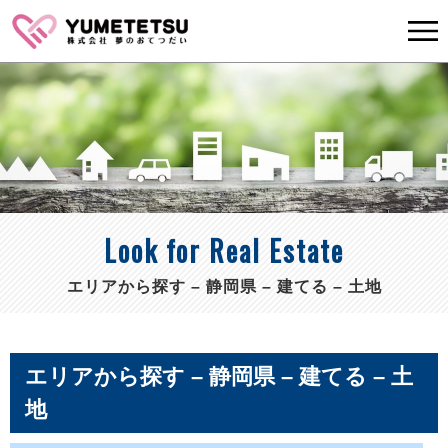
Look for Real Estate
エリアから探す – 静岡県 – 建てる – 土地
エリアから探す – 静岡県 – 建てる – 土
地