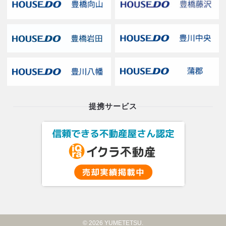
提携サービス
© 2026 YUMETETSU.