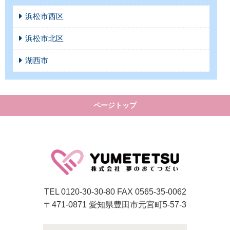
浜松市西区
浜松市北区
湖西市
ページトップ
TEL 0120-30-30-80 FAX 0565-35-0062
〒471-0871 愛知県豊田市元宮町5-57-3