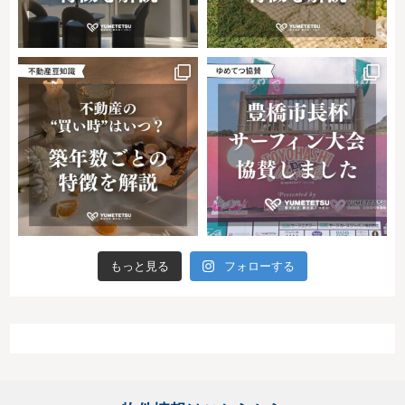
もっと見る
フォローする