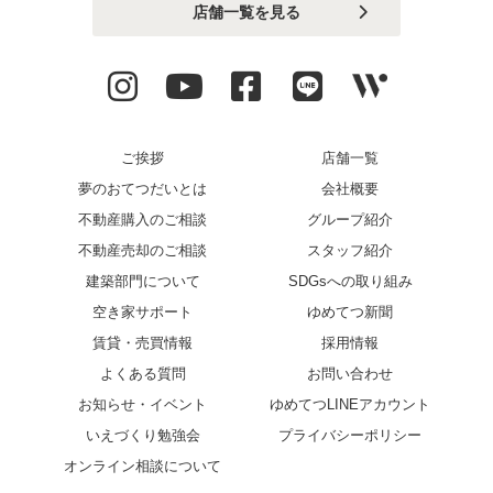
店舗一覧を見る
ご挨拶
店舗一覧
夢のおてつだいとは
会社概要
不動産購入のご相談
グループ紹介
不動産売却のご相談
スタッフ紹介
建築部門について
SDGsへの取り組み
空き家サポート
ゆめてつ新聞
賃貸・売買情報
採用情報
よくある質問
お問い合わせ
お知らせ・イベント
ゆめてつLINEアカウント
いえづくり勉強会
プライバシーポリシー
オンライン相談について