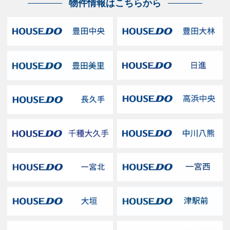
物件情報はこちらから