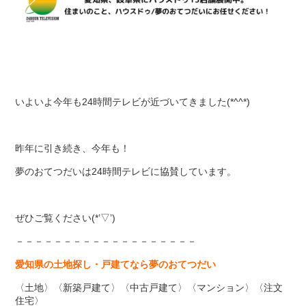
いよいよ今年も24時間テレビが近づいてきました(*^^*)
昨年に引き続き、今年も！
夢のおてつだいは24時間テレビに協賛しています。
ぜひご覧ください(*’▽’)
－－－－－－－－－－－－－－－－－－－
愛知県の土地探し・戸建てなら夢のおてつだい
〈土地〉〈新築戸建て〉〈中古戸建て〉〈マンション〉〈注文
住宅〉