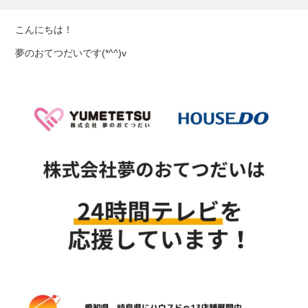
こんにちは！
夢のおてつだいです(*^^)v