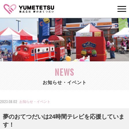
NEWS
お知らせ・イベント
2023.08.02
お知らせ・イベント
夢のおてつだいは24時間テレビを応援していま
す！