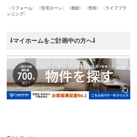
〈リフォーム〉〈住宅ローン〉〈相続〉〈売却〉〈ライフプラ
ンニング〉
⇩マイホームをご計画中の方へ⇩