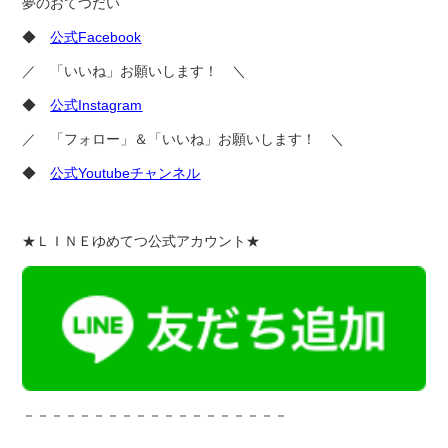
夢のおてつだい
◆
公式Facebook
／ 「いいね」お願いします！ ＼
◆
公式Instagram
／ 「フォロー」＆「いいね」お願いします！ ＼
◆
公式Youtubeチャンネル
★ＬＩＮＥゆめてつ公式アカウント★
－－－－－－－－－－－－－－－－－－－