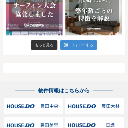
もっと見る
フォローする
物件情報はこちらから