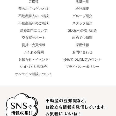
ご挨拶
店舗一覧
夢のおてつだいとは
会社概要
不動産購入のご相談
グループ紹介
不動産売却のご相談
スタッフ紹介
建築部門について
SDGsへの取り組み
空き家サポート
ゆめてつ新聞
賃貸・売買情報
採用情報
よくある質問
お問い合わせ
お知らせ・イベント
ゆめてつLINEアカウント
いえづくり勉強会
プライバシーポリシー
オンライン相談について