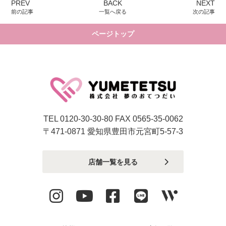
PREV
BACK
NEXT
前の記事
一覧へ戻る
次の記事
ページトップ
TEL 0120-30-30-80 FAX 0565-35-0062
〒471-0871 愛知県豊田市元宮町5-57-3
店舗一覧を見る