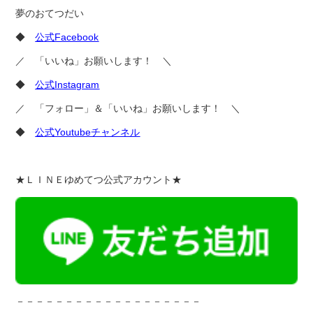
夢のおてつだい
◆
公式Facebook
／ 「いいね」お願いします！ ＼
◆
公式Instagram
／ 「フォロー」＆「いいね」お願いします！ ＼
◆
公式Youtubeチャンネル
★ＬＩＮＥゆめてつ公式アカウント★
－－－－－－－－－－－－－－－－－－－