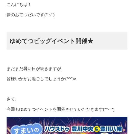
こんにちは！
夢のおてつだいです(*’▽’)
ゆめてつビッグイベント開催★
まだまだ暑い日が続きますが、
皆様いかがお過ごしでしょうか(*^^)v
さて、
今回もゆめてつイベントを開催させていただきます(*^-^*)