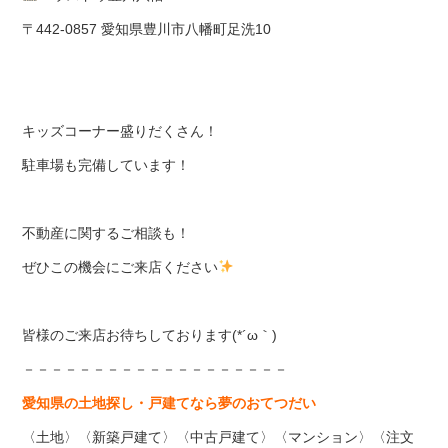
〒442-0857 愛知県豊川市八幡町足洗10
キッズコーナー盛りだくさん！
駐車場も完備しています！
不動産に関するご相談も！
ぜひこの機会にご来店ください
皆様のご来店お待ちしております(*´ω｀)
－－－－－－－－－－－－－－－－－－－
愛知県の土地探し・戸建てなら夢のおてつだい
〈土地〉〈新築戸建て〉〈中古戸建て〉〈マンション〉〈注文