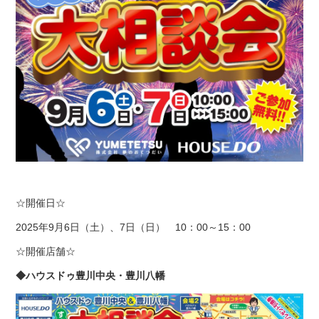
☆開催日☆
2025年9月6日（土）、7日（日） 10：00～15：00
☆開催店舗☆
◆ハウスドゥ豊川中央・豊川八幡