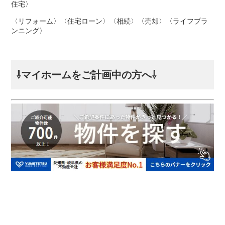
住宅〉
〈リフォーム〉〈住宅ローン〉〈相続〉〈売却〉〈ライフプラ
ンニング〉
⇩マイホームをご計画中の方へ⇩