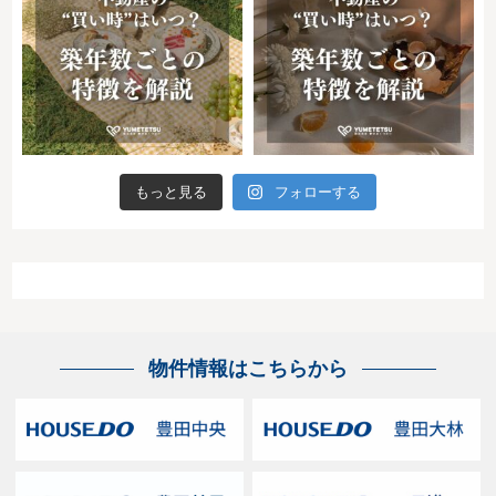
もっと見る
フォローする
物件情報はこちらから