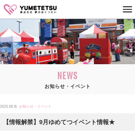
NEWS
お知らせ・イベント
2025.08.16
お知らせ・イベント
【情報解禁】9月ゆめてつイベント情報★