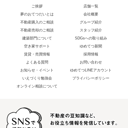
ご挨拶
店舗一覧
夢のおてつだいとは
会社概要
不動産購入のご相談
グループ紹介
不動産売却のご相談
スタッフ紹介
建築部門について
SDGsへの取り組み
空き家サポート
ゆめてつ新聞
賃貸・売買情報
採用情報
よくある質問
お問い合わせ
お知らせ・イベント
ゆめてつLINEアカウント
いえづくり勉強会
プライバシーポリシー
オンライン相談について