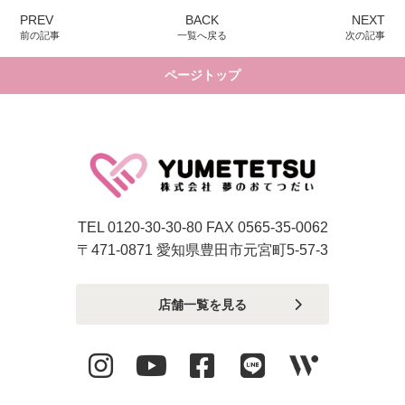
PREV
BACK
NEXT
前の記事
一覧へ戻る
次の記事
ページトップ
TEL 0120-30-30-80 FAX 0565-35-0062
〒471-0871 愛知県豊田市元宮町5-57-3
店舗一覧を見る