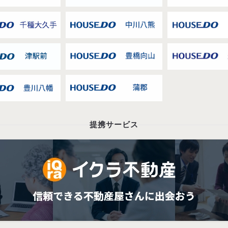
提携サービス