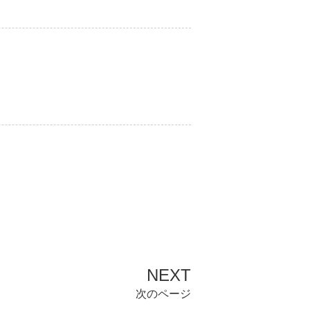
NEXT
次のページ