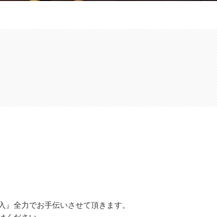
入』全力でお手伝いさせて頂きます。