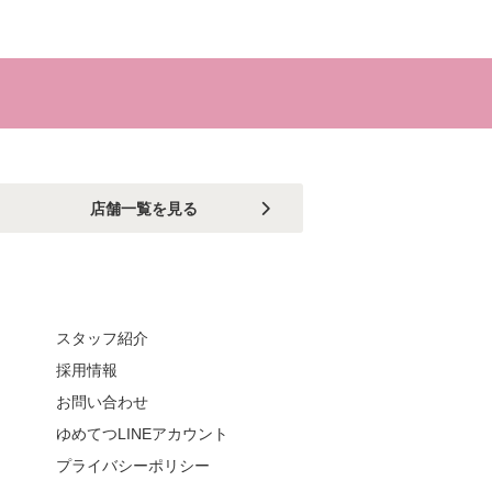
店舗一覧を見る
スタッフ紹介
採用情報
お問い合わせ
ゆめてつLINEアカウント
プライバシーポリシー