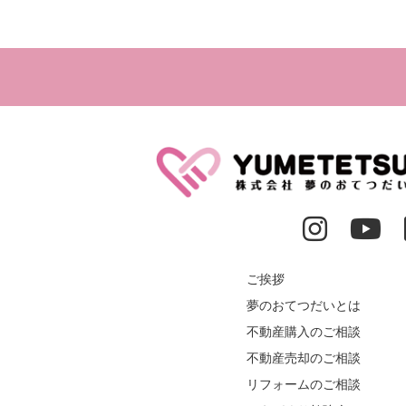
ご挨拶
夢のおてつだいとは
不動産購入のご相談
不動産売却のご相談
リフォームのご相談