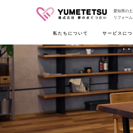
愛知県の土
リフォーム
私たちについて
サービスにつ