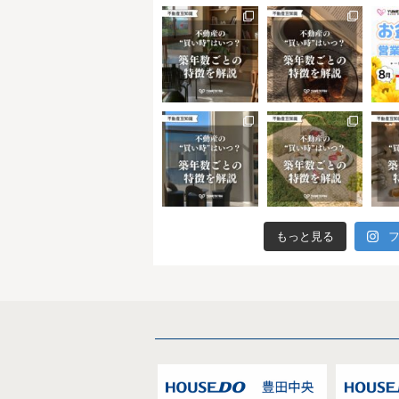
もっと見る