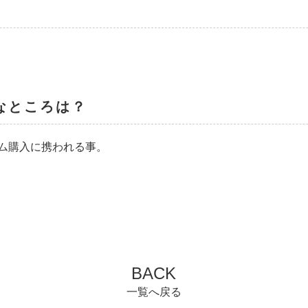
なところは？
ム購入に携われる事。
BACK
一覧へ戻る