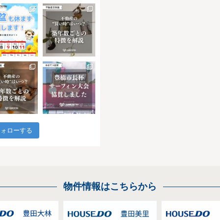
フォローする
物件情報はこちらから