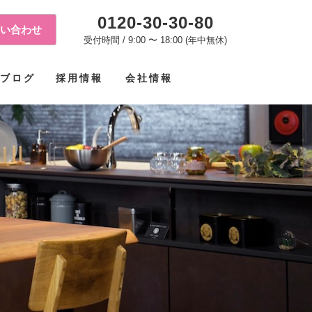
0120-30-30-80
い合わせ
受付時間 / 9:00 〜 18:00 (年中無休)
ブログ
採用情報
会社情報