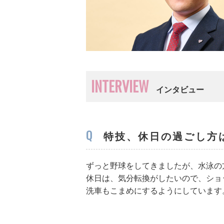
INTERVIEW
インタビュー
Q
特技、休日の過ごし方
ずっと野球をしてきましたが、水泳の
休日は、気分転換がしたいので、ショ
洗車もこまめにするようにしています