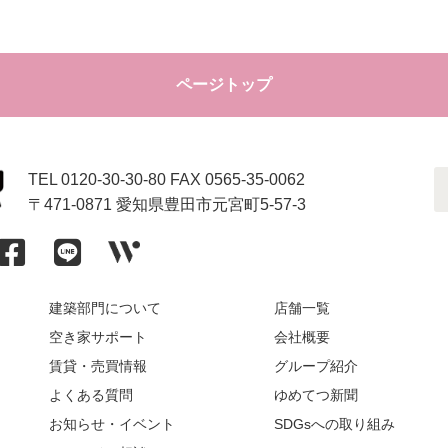
ページトップ
TEL 0120-30-30-80 FAX 0565-35-0062
〒471-0871 愛知県豊田市元宮町5-57-3
建築部門について
店舗一覧
空き家サポート
会社概要
賃貸・売買情報
グループ紹介
よくある質問
ゆめてつ新聞
お知らせ・イベント
SDGsへの取り組み