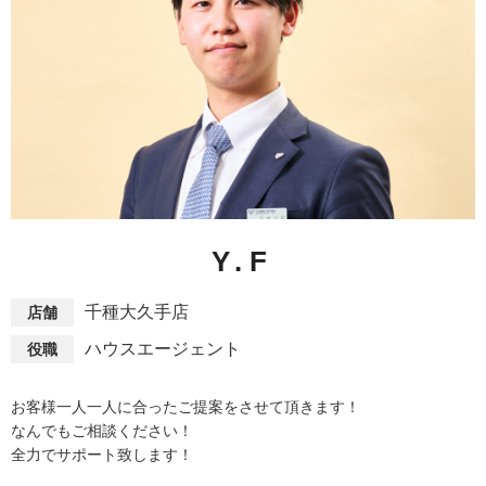
Y.F
千種大久手店
店舗
ハウスエージェント
役職
お客様一人一人に合ったご提案をさせて頂きます！
なんでもご相談ください！
全力でサポート致します！