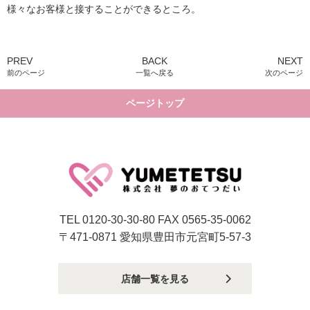
様々なお客様と接することができるところ。
PREV
BACK
NEXT
前のページ
一覧へ戻る
次のページ
ページトップ
TEL 0120-30-30-80 FAX 0565-35-0062
〒471-0871 愛知県豊田市元宮町5-57-3
店舗一覧を見る