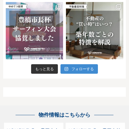
もっと見る
フォローする
物件情報はこちらから