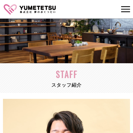
STAFF
スタッフ紹介