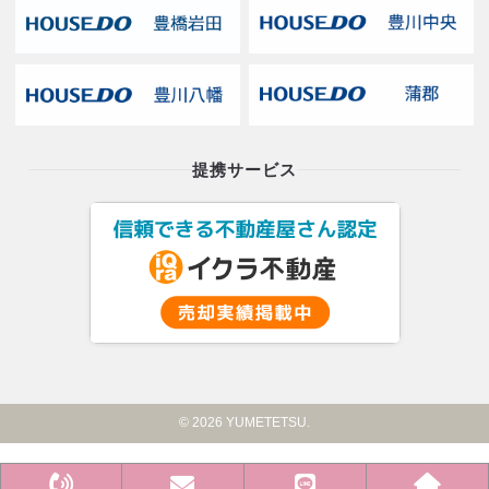
提携サービス
© 2026 YUMETETSU.