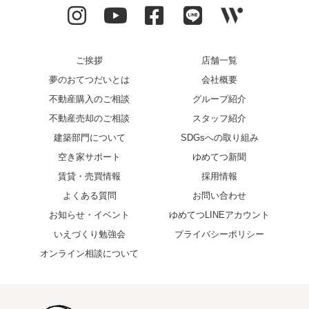
ご挨拶
店舗一覧
夢のおてつだいとは
会社概要
不動産購入のご相談
グループ紹介
不動産売却のご相談
スタッフ紹介
建築部門について
SDGsへの取り組み
空き家サポート
ゆめてつ新聞
賃貸・売買情報
採用情報
よくある質問
お問い合わせ
お知らせ・イベント
ゆめてつLINEアカウント
いえづくり勉強会
プライバシーポリシー
オンライン相談について