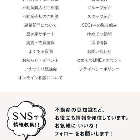
不動産購入のご相談
グループ紹介
不動産売却のご相談
スタッフ紹介
建築部門について
SDGsへの取り組み
空き家サポート
ゆめてつ新聞
賃貸・売買情報
採用情報
よくある質問
お問い合わせ
お知らせ・イベント
ゆめてつLINEアカウント
いえづくり勉強会
プライバシーポリシー
オンライン相談について