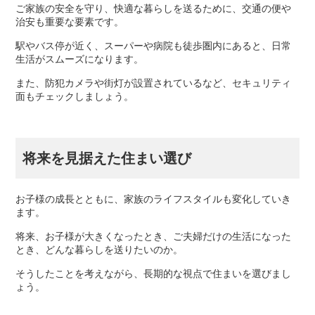
ご家族の安全を守り、快適な暮らしを送るために、交通の便や
治安も重要な要素です。
駅やバス停が近く、スーパーや病院も徒歩圏内にあると、日常
生活がスムーズになります。
また、防犯カメラや街灯が設置されているなど、セキュリティ
面もチェックしましょう。
将来を見据えた住まい選び
お子様の成長とともに、家族のライフスタイルも変化していき
ます。
将来、お子様が大きくなったとき、ご夫婦だけの生活になった
とき、どんな暮らしを送りたいのか。
そうしたことを考えながら、長期的な視点で住まいを選びまし
ょう。