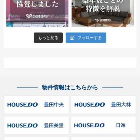
もっと見る
フォローする
物件情報はこちらから