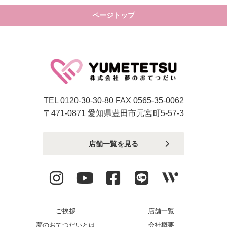
ページトップ
TEL 0120-30-30-80 FAX 0565-35-0062
〒471-0871 愛知県豊田市元宮町5-57-3
店舗一覧を見る
ご挨拶
店舗一覧
夢のおてつだいとは
会社概要