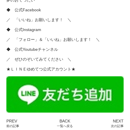
◆
公式Facebook
／ 「いいね」お願いします！ ＼
◆
公式Instagram
／ 「フォロー」＆「いいね」お願いします！ ＼
◆
公式Youtubeチャンネル
／ ぜひのぞいてみてください ＼
★ＬＩＮＥゆめてつ公式アカウント★
PREV
BACK
NEXT
前の記事
一覧へ戻る
次の記事