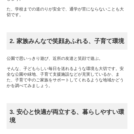
た、学校までの道のりが安全で、通学が苦にならないことも大
切です。
2. 家族みんなで笑顔あふれる、子育て環境
公園で思いっきり遊び、近所の友達と笑顔で遊ぶ。
そんな、子どもらしい毎日を送れるような環境も大切です。安
全な公園や緑地、子育て支援施設などが充実しているか、ま
た、子育て中のご家族をサポートしてくれるような地域かどう
かを調べてみましょう。
3. 安心と快適が両立する、暮らしやすい環
境