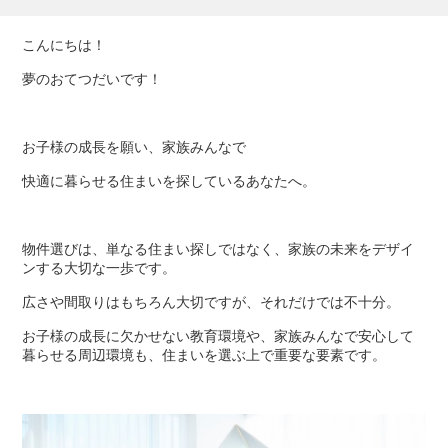
こんにちは！
夢のおてつだいです！
お子様の成長を願い、家族みんなで
快適に暮らせる住まいを探しているあなたへ。
物件選びは、単なる住まい探しではなく、家族の未来をデザイ
ンする大切な一歩です。
広さや間取りはもちろん大切ですが、それだけでは不十分。
お子様の成長に欠かせない教育環境や、家族みんなで安心して
暮らせる周辺環境も、住まいを選ぶ上で重要な要素です。