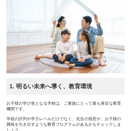
1. 明るい未来へ導く、教育環境
お子様の学び舎となる学校は、ご家族にとって最も身近な教育
機関です。
学校の評判や学力レベルだけでなく、先生の熱意や、お子様の
興味を引き出すような教育プログラムがあるかもチェックしま
しょう。