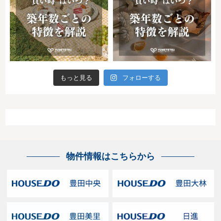
もっと見る
フォローする
物件情報はこちらから