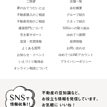
ご挨拶
店舗一覧
夢のおてつだいとは
会社概要
不動産購入のご相談
グループ紹介
不動産売却のご相談
スタッフ紹介
建築部門について
SDGsへの取り組み
空き家サポート
ゆめてつ新聞
賃貸・売買情報
採用情報
よくある質問
お問い合わせ
お知らせ・イベント
ゆめてつLINEアカウント
いえづくり勉強会
プライバシーポリシー
オンライン相談について